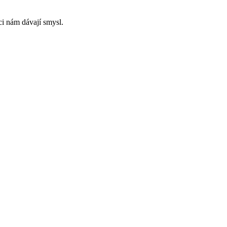
ci nám dávají smysl.