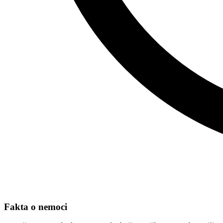
Fakta o nemoci