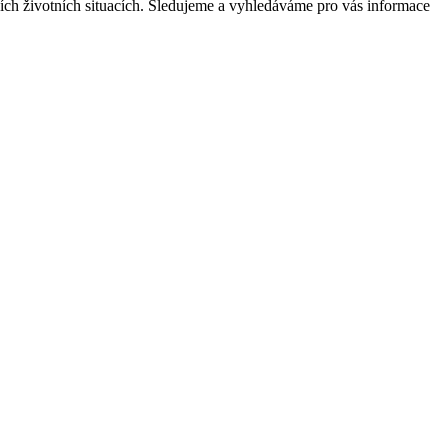
cích životních situacích. Sledujeme a vyhledáváme pro vás informace