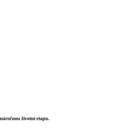
 náročnou životní etapu.