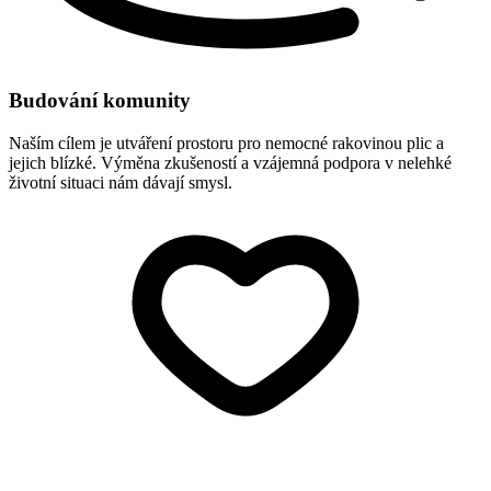
Budování komunity
Naším cílem je utváření prostoru pro nemocné rakovinou plic a
jejich blízké. Výměna zkušeností a vzájemná podpora v nelehké
životní situaci nám dávají smysl.