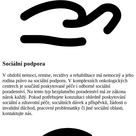
Sociální podpora
V období nemoci, remise, recidivy a rehabilitace má nemocný a jeho
rodina právo na sociální podporu. V komplexních onkologických
centrech je součástí poskytované péče i odborné sociální
poradenství. Na tento typ bezplatného poradenství má ze zákona
nárok každý. Pokud potřebujete konzultaci ohledně poskytování
sociální a zdravotní péče, sociálních dávek a příspěvků, žádosti o
invalidní důchod, pracovní problematiky či jiné sociální oblasti,
kontaktujte nás.