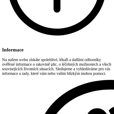
Informace
Na našem webu získáte spolehlivé, lékaři a dalšími odborníky
ověřené informace o rakovině plic, o léčebných možnostech a všech
souvisejících životních situacích. Sledujeme a vyhledáváme pro vás
informace a rady, které vám nebo vašim blízkým mohou pomoci.