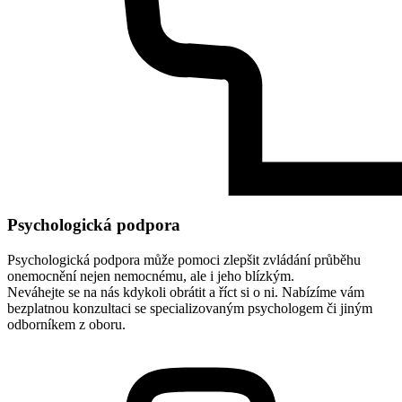
Psychologická podpora
Psychologická podpora může pomoci zlepšit zvládání průběhu
onemocnění nejen nemocnému, ale i jeho blízkým.
Neváhejte se na nás kdykoli obrátit a říct si o ni. Nabízíme vám
bezplatnou konzultaci se specializovaným psychologem či jiným
odborníkem z oboru.