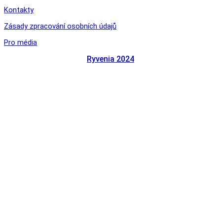
Kontakty
Zásady zpracování osobních údajů
Pro média
Ryvenia 2024