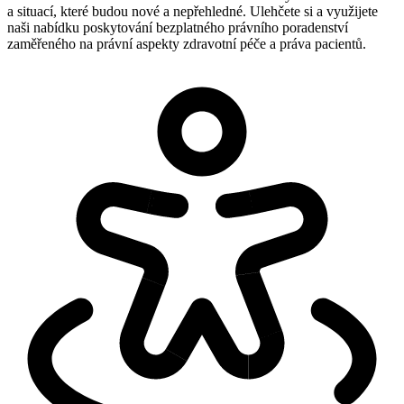
a situací, které budou nové a nepřehledné. Ulehčete si a využijete
naši nabídku poskytování bezplatného právního poradenství
zaměřeného na právní aspekty zdravotní péče a práva pacientů.