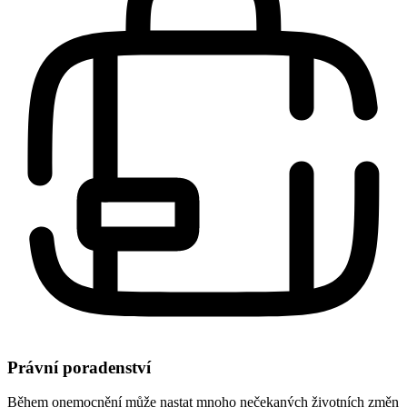
Právní poradenství
Během onemocnění může nastat mnoho nečekaných životních změn