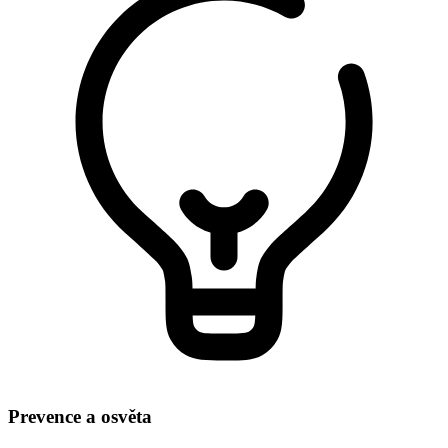
Prevence a osvěta