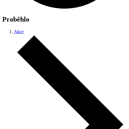
Proběhlo
Akce