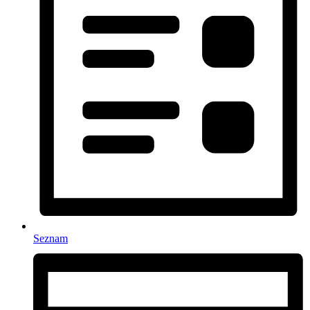
Seznam