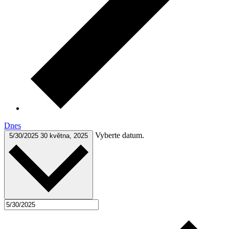
Dnes
Vyberte datum.
5/30/2025
30 května, 2025