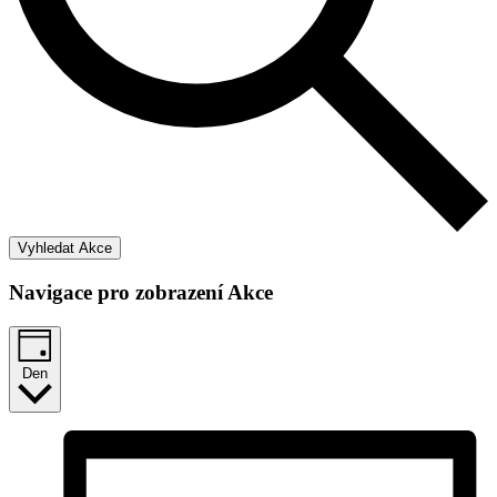
Vyhledat Akce
Navigace pro zobrazení Akce
Den