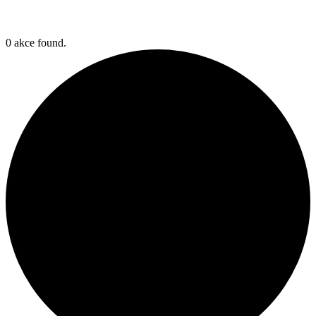
0 akce found.