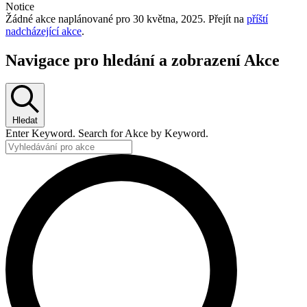
Notice
Žádné akce naplánované pro 30 května, 2025. Přejít na
příští
nadcházející akce
.
Navigace pro hledání a zobrazení Akce
Hledat
Enter Keyword. Search for Akce by Keyword.