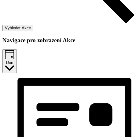
Vyhledat Akce
Navigace pro zobrazení Akce
Den