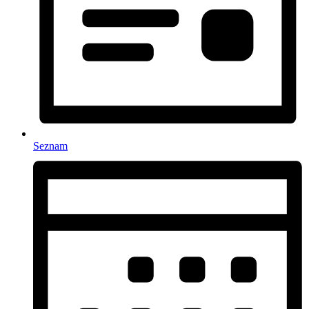
Seznam