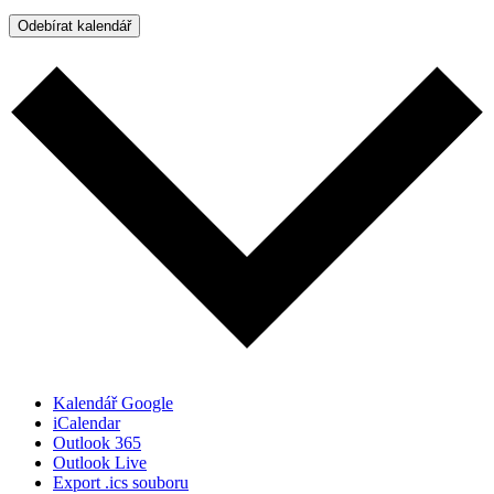
Odebírat kalendář
Kalendář Google
iCalendar
Outlook 365
Outlook Live
Export .ics souboru