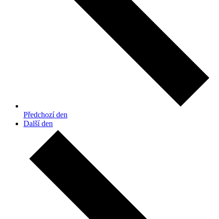
Předchozí den
Další den