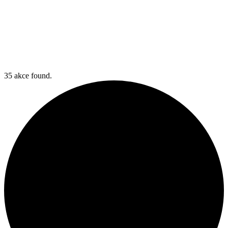
35 akce found.