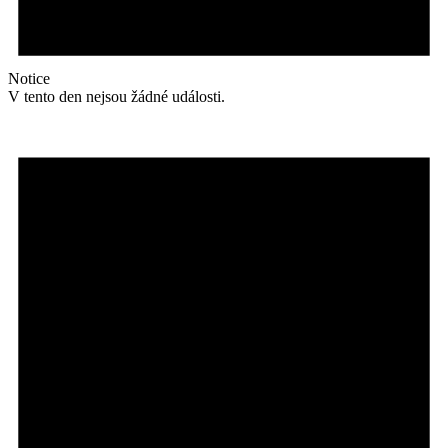
Notice
V tento den nejsou žádné události.