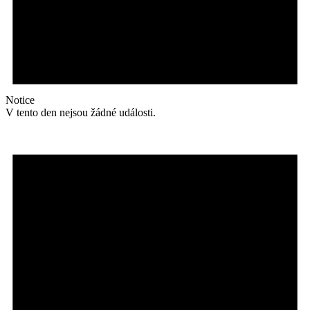
Notice
V tento den nejsou žádné události.