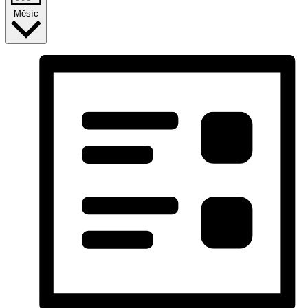
Měsíc