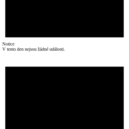
Notice
V tento den nejsou žádné události.