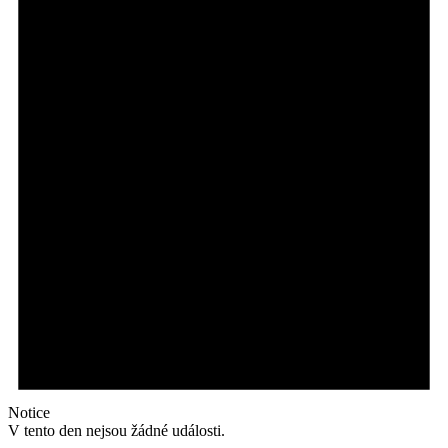
Notice
V tento den nejsou žádné události.