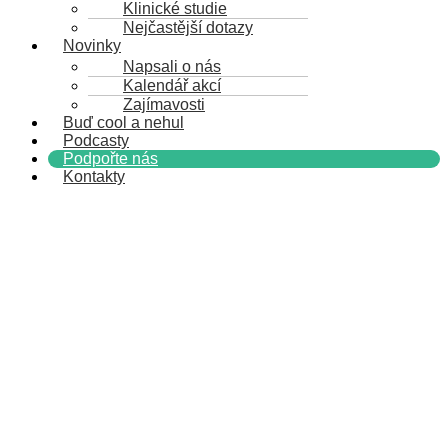
Klinické studie
Nejčastější dotazy
Novinky
Napsali o nás
Kalendář akcí
Zajímavosti
Buď cool a nehul
Podcasty
Podpořte nás
Kontakty