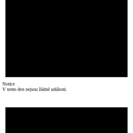
Notice
V tento den nejsou žádné události.