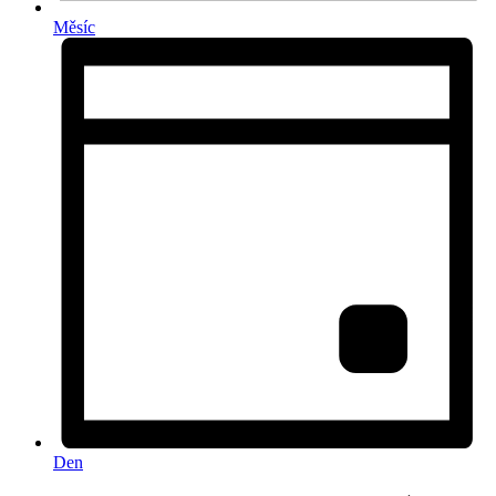
Měsíc
Den