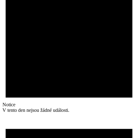
Notice
V tento den nejsou žádné události.