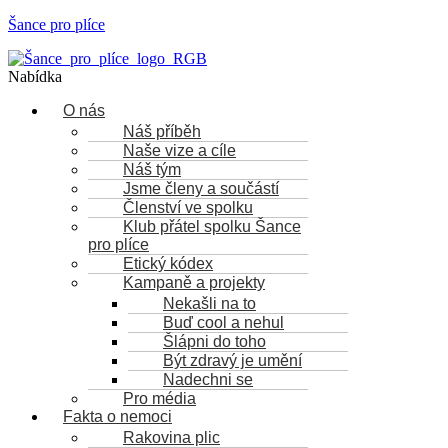
Šance pro plíce
Nabídka
O nás
Náš příběh
Naše vize a cíle
Náš tým
Jsme členy a součástí
Členství ve spolku
Klub přátel spolku Šance
pro plíce
Etický kódex
Kampaně a projekty
Nekašli na to
Buď cool a nehul
Šlápni do toho
Být zdravý je umění
Nadechni se
Pro média
Fakta o nemoci
Rakovina plic